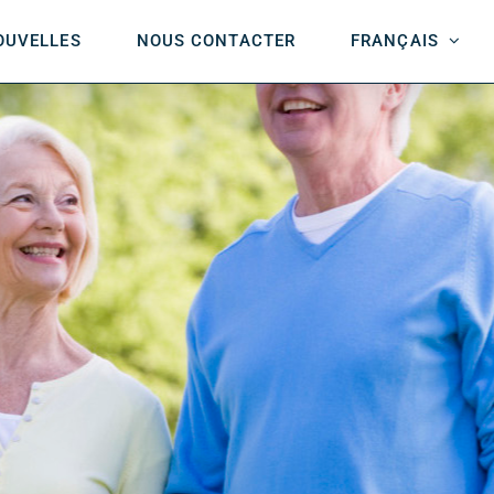
OUVELLES
NOUS CONTACTER
FRANÇAIS