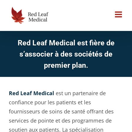
Skip
to
content
Red Leaf Medical est fière de
s’associer à des sociétés de
premier plan.
Red Leaf Medical
est un partenaire de
confiance pour les patients et les
fournisseurs de soins de santé offrant des
services de pointe et des programmes de
soutien aux patients. La spécialisation