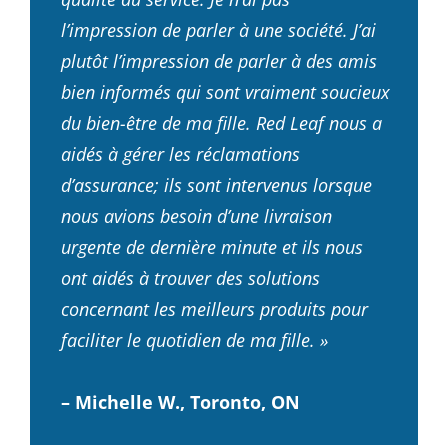
l’impression de parler à une société. J’ai
plutôt l’impression de parler à des amis
bien informés qui sont vraiment soucieux
du bien-être de ma fille. Red Leaf nous a
aidés à gérer les réclamations
d’assurance; ils sont intervenus lorsque
nous avions besoin d’une livraison
urgente de dernière minute et ils nous
ont aidés à trouver des solutions
concernant les meilleurs produits pour
faciliter le quotidien de ma fille. »
– Michelle W., Toronto, ON