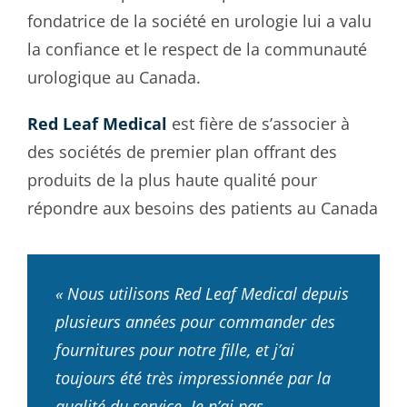
fondatrice de la société en urologie lui a valu
la confiance et le respect de la communauté
urologique au Canada.
Red Leaf Medical
est fière de s’associer à
des sociétés de premier plan offrant des
produits de la plus haute qualité pour
répondre aux besoins des patients au Canada
« Nous utilisons Red Leaf Medical depuis
plusieurs années pour commander des
fournitures pour notre fille, et j’ai
toujours été très impressionnée par la
qualité du service. Je n’ai pas