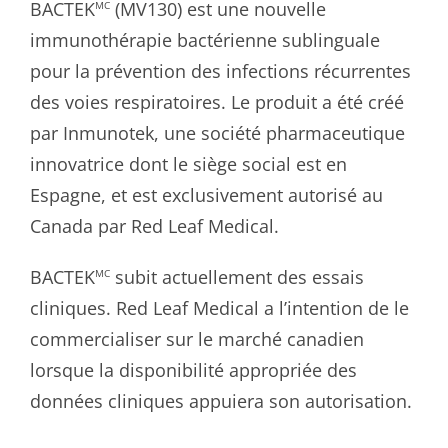
BACTEK
(MV130) est une nouvelle
MC
immunothérapie bactérienne sublinguale
pour la prévention des infections récurrentes
des voies respiratoires. Le produit a été créé
par Inmunotek, une société pharmaceutique
innovatrice dont le siège social est en
Espagne, et est exclusivement autorisé au
Canada par Red Leaf Medical.
BACTEK
subit actuellement des essais
MC
cliniques. Red Leaf Medical a l’intention de le
commercialiser sur le marché canadien
lorsque la disponibilité appropriée des
données cliniques appuiera son autorisation.